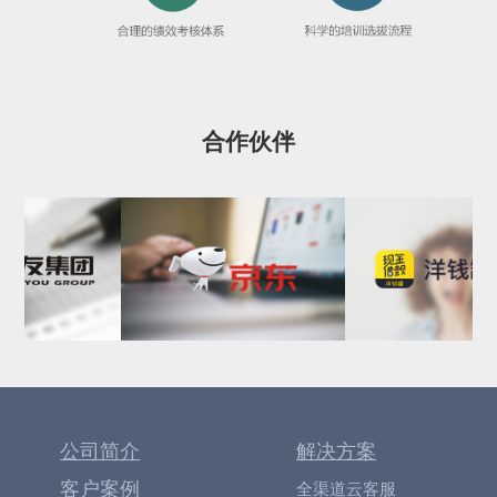
合作伙伴
公司简介
解决方案
客户案例
全渠道云客服