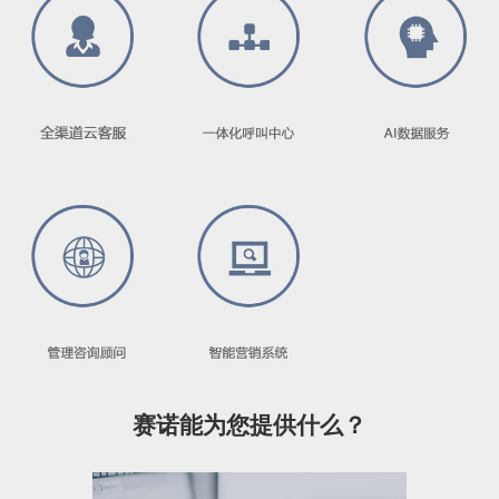
赛诺能为您提供什么？