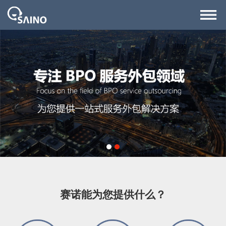
1
2
赛诺能为您提供什么？